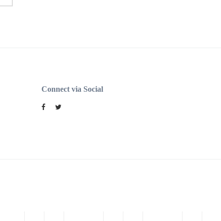
Connect via Social