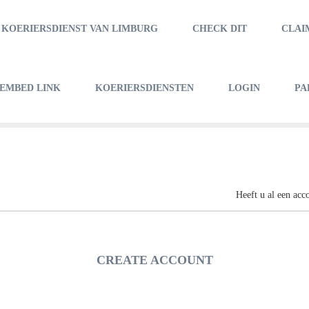
 KOERIERSDIENST VAN LIMBURG
CHECK DIT
CLAI
EMBED LINK
KOERIERSDIENSTEN
LOGIN
PA
Heeft u al een acc
CREATE ACCOUNT