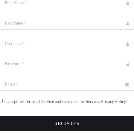
I accept the
Terms of Service
and have read the
Services Privacy Policy