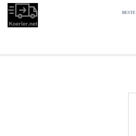
BESTE
Registration